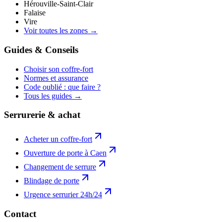
Hérouville-Saint-Clair
Falaise
Vire
Voir toutes les zones →
Guides & Conseils
Choisir son coffre-fort
Normes et assurance
Code oublié : que faire ?
Tous les guides →
Serrurerie & achat
Acheter un coffre-fort
Ouverture de porte à Caen
Changement de serrure
Blindage de porte
Urgence serrurier 24h/24
Contact