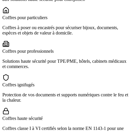
Coffres pour particuliers
Coffres à poser ou encastrés pour sécuriser bijoux, documents,
espèces et objets de valeur à domicile.
Coffres pour professionnels
Solutions haute sécurité pour TPE/PME, hôtels, cabinets médicaux
et commerces.
Coffres ignifugés
Protection de vos documents et supports numériques contre le feu et
la chaleur.
Coffres haute sécurité
Coffres classe I à VI certifiés selon la norme EN 1143-1 pour une