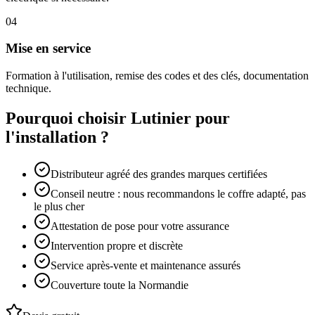
04
Mise en service
Formation à l'utilisation, remise des codes et des clés, documentation
technique.
Pourquoi choisir Lutinier pour
l'installation ?
Distributeur agréé des grandes marques certifiées
Conseil neutre : nous recommandons le coffre adapté, pas
le plus cher
Attestation de pose pour votre assurance
Intervention propre et discrète
Service après-vente et maintenance assurés
Couverture toute la Normandie