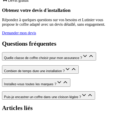
Devis gratuit
Obtenez votre devis d'installation
Répondez à quelques questions sur vos besoins et Lutinier vous
propose le coffre adapté avec un devis détaillé, sans engagement.
Demander mon devis
Questions fréquentes
Quelle classe de coffre choisir pour mon assurance ?
Combien de temps dure une installation ?
Installez-vous toutes les marques ?
Puis-je encastrer un coffre dans une cloison légère ?
Articles liés