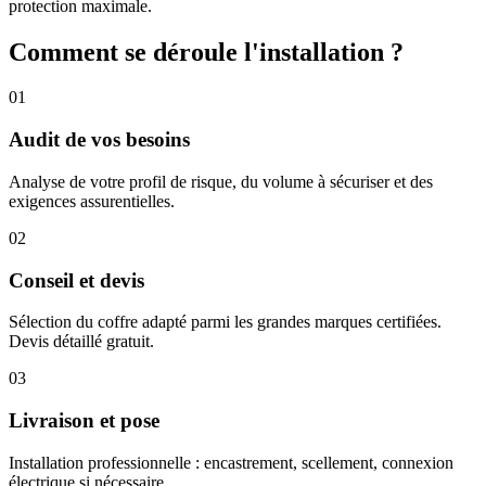
protection maximale.
Comment se déroule l'installation ?
01
Audit de vos besoins
Analyse de votre profil de risque, du volume à sécuriser et des
exigences assurentielles.
02
Conseil et devis
Sélection du coffre adapté parmi les grandes marques certifiées.
Devis détaillé gratuit.
03
Livraison et pose
Installation professionnelle : encastrement, scellement, connexion
électrique si nécessaire.