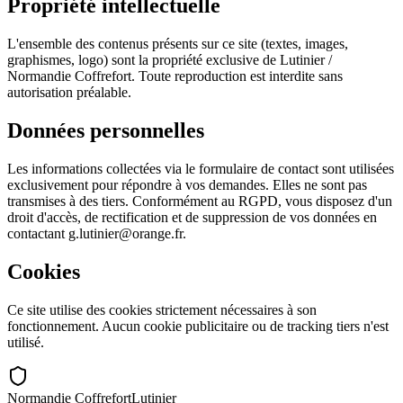
Propriété intellectuelle
L'ensemble des contenus présents sur ce site (textes, images,
graphismes, logo) sont la propriété exclusive de Lutinier /
Normandie Coffrefort. Toute reproduction est interdite sans
autorisation préalable.
Données personnelles
Les informations collectées via le formulaire de contact sont utilisées
exclusivement pour répondre à vos demandes. Elles ne sont pas
transmises à des tiers. Conformément au RGPD, vous disposez d'un
droit d'accès, de rectification et de suppression de vos données en
contactant g.lutinier@orange.fr.
Cookies
Ce site utilise des cookies strictement nécessaires à son
fonctionnement. Aucun cookie publicitaire ou de tracking tiers n'est
utilisé.
Normandie Coffrefort
Lutinier