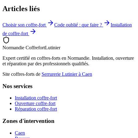
Articles liés
Choisir son coffre-fort
Code oublié : que faire ?
Installation
de coffre-fort
Normandie Coffrefort
Lutinier
Expert certifié en coffres-forts en Normandie. Installation, ouverture
et réparation par des professionnels qualifiés.
Site coffres-forts de
Serrurerie Lutinier à Caen
Nos services
Installation coffre-fort
Ouverture coffre-fort
Réparation coffre-fort
Zones d'intervention
Caen