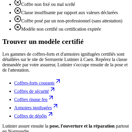
Coffre non fixé ou mal scellé
Classe insuffisante par rapport aux valeurs déclarées
Coffre posé par un non-professionnel (sans attestation)
Modèle non certifié ou certification expirée
Trouver un modèle certifié
Les gammes de coffres-forts et d'armoires ignifugées certifiés sont
détaillées sur le site de Serrurerie Lutinier à Caen. Repérez la classe
demandée par votre assureur, Lutinier s'occupe ensuite de la pose et
de l'attestation.
Coffres-forts courants
Coffres de sécurité
Coffres risque feu
Armoires ignifugées
Coffres de dépôts
Lutinier assure ensuite la
pose, l'ouverture et la réparation
partout
en Normandie.