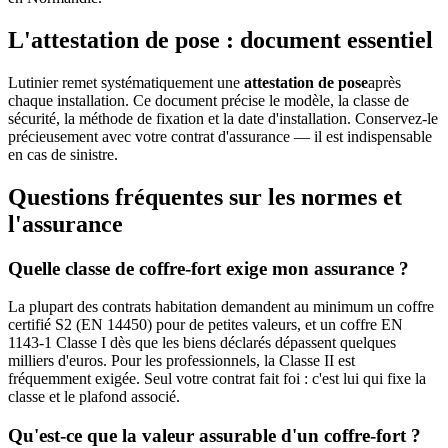
L'attestation de pose : document essentiel
Lutinier remet systématiquement une
attestation de pose
après
chaque installation. Ce document précise le modèle, la classe de
sécurité, la méthode de fixation et la date d'installation. Conservez-le
précieusement avec votre contrat d'assurance — il est indispensable
en cas de sinistre.
Questions fréquentes sur les normes et
l'assurance
Quelle classe de coffre-fort exige mon assurance ?
La plupart des contrats habitation demandent au minimum un coffre
certifié S2 (EN 14450) pour de petites valeurs, et un coffre EN
1143-1 Classe I dès que les biens déclarés dépassent quelques
milliers d'euros. Pour les professionnels, la Classe II est
fréquemment exigée. Seul votre contrat fait foi : c'est lui qui fixe la
classe et le plafond associé.
Qu'est-ce que la valeur assurable d'un coffre-fort ?