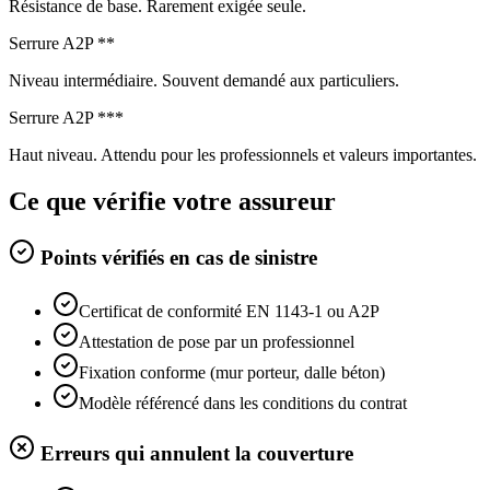
Résistance de base. Rarement exigée seule.
Serrure A2P **
Niveau intermédiaire. Souvent demandé aux particuliers.
Serrure A2P ***
Haut niveau. Attendu pour les professionnels et valeurs importantes.
Ce que vérifie votre assureur
Points vérifiés en cas de sinistre
Certificat de conformité EN 1143-1 ou A2P
Attestation de pose par un professionnel
Fixation conforme (mur porteur, dalle béton)
Modèle référencé dans les conditions du contrat
Erreurs qui annulent la couverture